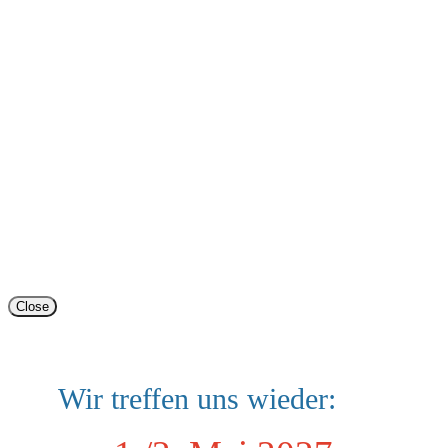
Close
Wir treffen uns wieder: