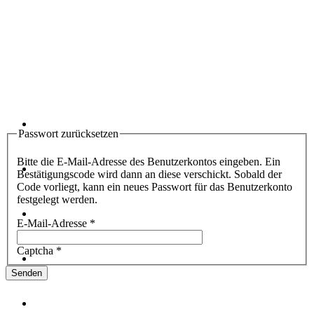
Passwort zurücksetzen
Bitte die E-Mail-Adresse des Benutzerkontos eingeben. Ein
Bestätigungscode wird dann an diese verschickt. Sobald der
Code vorliegt, kann ein neues Passwort für das Benutzerkonto
festgelegt werden.
E-Mail-Adresse
*
Captcha
*
Senden