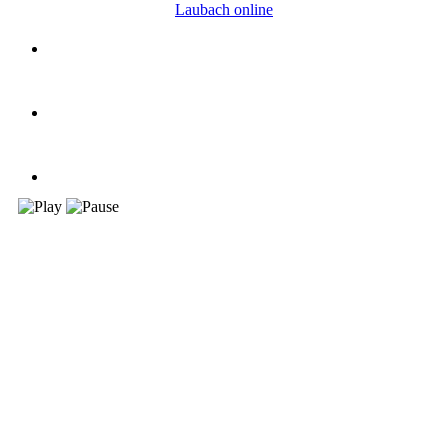
Laubach online