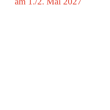
am 1./2. Mai 2027