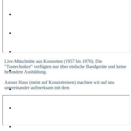
Live-Mitschnitte aus Konzerten (1957 bis 1970). Die
"Tontechniker" verfügten nur über einfache Bandgeräte und keine
besondere Ausbildung.
Ausser Haus (meist auf Konzertreisen) machten wir auf uns
untereinander aufmerksam mit dem